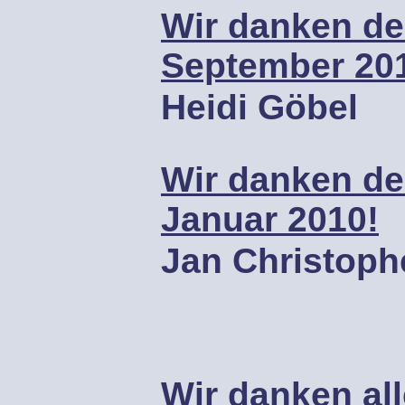
Wir danken de
September 20
Heidi Göbel
Wir danken d
Januar 2010!
Jan Christoph
Wir danken al